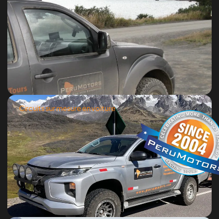
Circuits sur mesure en voiture